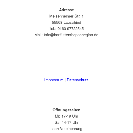
Adresse
Meisenheimer Str. 1
55568 Lauschied
Tel.: 0160 97722545
Mail: info@barffuttershopnaheglan.de
Impressum
|
Datenschutz
Öffnungszeiten
Mi: 17-19 Uhr
Sa: 14-17 Uhr
nach Vereinbarung