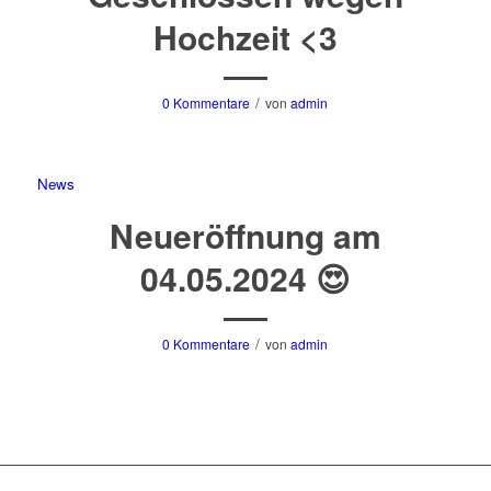
Hochzeit <3
/
0 Kommentare
von
admin
News
Neueröffnung am
04.05.2024 😍
/
0 Kommentare
von
admin