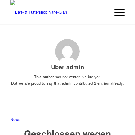
Über
admin
This author has not written his bio yet.
But we are proud to say that
admin
contributed 2 entries already.
News
Geschlossen wegen