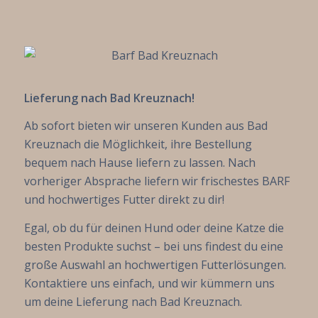
Lieferung nach Bad Kreuznach!
Ab sofort bieten wir unseren Kunden aus Bad
Kreuznach die Möglichkeit, ihre Bestellung
bequem nach Hause liefern zu lassen. Nach
vorheriger Absprache liefern wir frischestes BARF
und hochwertiges Futter direkt zu dir!
Egal, ob du für deinen Hund oder deine Katze die
besten Produkte suchst – bei uns findest du eine
große Auswahl an hochwertigen Futterlösungen.
Kontaktiere uns einfach, und wir kümmern uns
um deine Lieferung nach Bad Kreuznach.