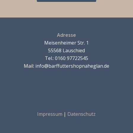
Adresse
Meisenheimer Str. 1
55568 Lauschied
Tel.: 0160 97722545
Mail: info@barffuttershopnaheglan.de
Impressum
|
Datenschutz