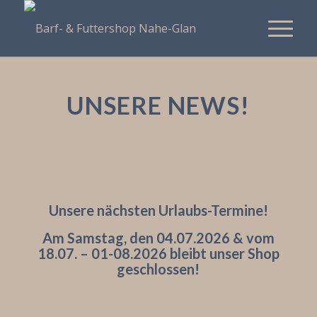
UNSERE NEWS!
Unsere nächsten Urlaubs-Termine!
Am Samstag, den 04.07.2026 & vom
18.07. – 01-08.2026 bleibt unser Shop
geschlossen!