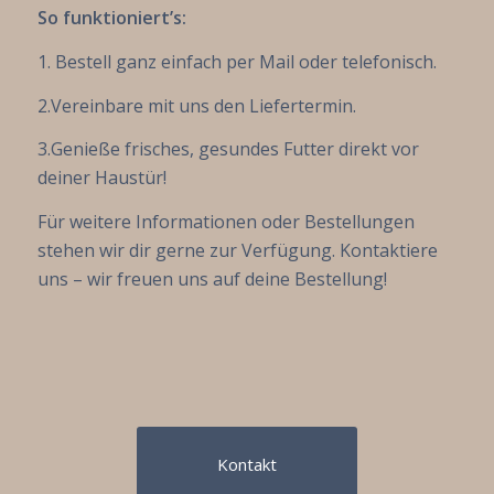
So funktioniert’s:
1. Bestell ganz einfach per Mail oder telefonisch.
2.Vereinbare mit uns den Liefertermin.
3.Genieße frisches, gesundes Futter direkt vor
deiner Haustür!
Für weitere Informationen oder Bestellungen
stehen wir dir gerne zur Verfügung. Kontaktiere
uns – wir freuen uns auf deine Bestellung!
Kontakt